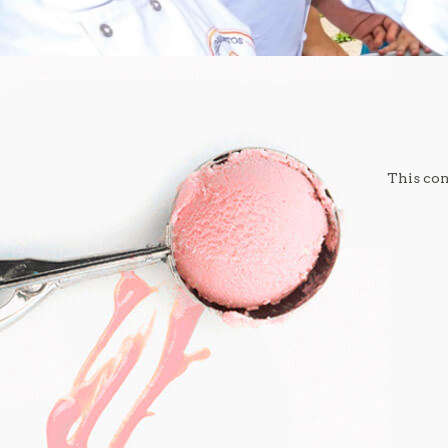
This con