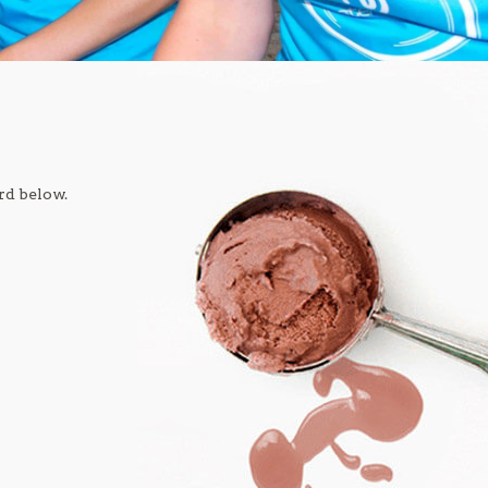
rd below.