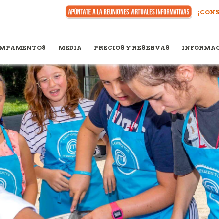
¡CONS
MPAMENTOS
MEDIA
PRECIOS Y RESERVAS
INFORMAC