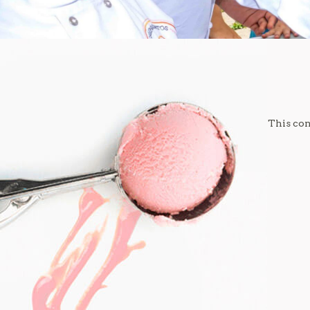
This con