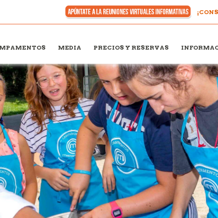
¡CONS
MPAMENTOS
MEDIA
PRECIOS Y RESERVAS
INFORMAC