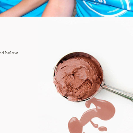
rd below.